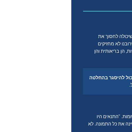
שיכולה לחסוך את
ובנו לא מחזיקים
, הן בריאותית והן
יכול להיסגר בהחלטה
.
מות. "התנאים היו
ינה את כל התמונה. לא