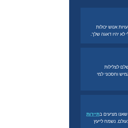
ויות אנוש יכולות
לא יהיו דאגה שלך.
שלם לצלילות
מיש וחסכוני למי
שאנו מציעים ב
תיירות
עולם. נשמח לייעץ