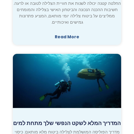
החלטה קטנה יכולה לשנות את חוויית הצלילה לטובה או לרעה.
חשיבות ההכנה הנכונה והביטחון האישי בצלילה והמומחים
ממליצים על ביטוח צלילה יומי מותאם, המציע פתרונות
גמישים ואיכותיים.
Read More
המדריך המלא לשקט הנפשי שלך מתחת למים
מדריך הפוליסה המושלמת לצלילה ביטוח מלא מותאם: כיסוי