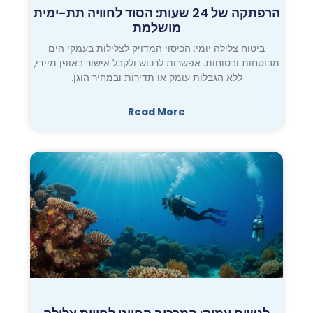
הרפתקה של 24 שעות: הסוד לחוויה תת-ימית
מושלמת
ביטוח צלילה יומי: הכיסוי המדויק לצלילות בעמקי הים
מבוטחות ובטוחות. אפשרות לרכוש ולקבל אישור באופן מיידי,
ללא הגבלות עומק או תדירות ובמחיר הוגן.
Read More