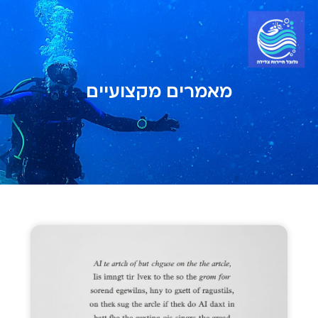
מאמרים מקצועיים