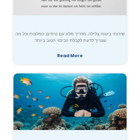
שירותי ביטוח צלילה: מדריך מלא עם טיפים, המלצות וכל מה
שצריך לדעת לקבלת הכיסוי הטוב ביותר.
Read More