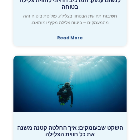
לנשום עמוק: המרכיב החיוני לחווית צלילה
בטוחה
חשיבות תחושת הבטחון בצלילה, פוליסת ביטוח זהה
מהמעמקים – ביטוח צלילה מקיף ומותאם.
Read More
השקט שבעומקים: איך החלטה קטנה משנה
את כל חווית הצלילה