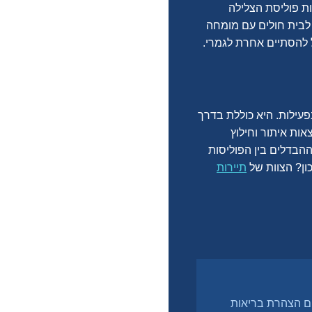
ות פוליסת הצלילה
 לבית חולים עם מומחה
ול להסתיים אחרת לגמרי.
פעילות. היא כוללת בדרך
צאות איתור וחילוץ
הבדלים בין הפוליסות
כון? הצוות של
תיירות
ים הצהרת בריאות