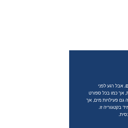
.
אבל רגע לפני
 אך כמו בכל ספורט
גם פעילויות מים, אך
ד בקטגוריה זו.
סית.