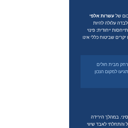
כום של
עשרות אלפי
לבדה עלולה להיות
יחסות ייחודית: פינוי
יקרים שביטוח כללי אינו
רחק מבית חולים
תגיעו למקום הנכון
יני. במהלך הירידה
והתחלתי לאבד שיווי