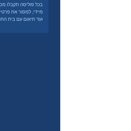
מיידי, למסור את פרטי 
ועד תיאום עם בית החול