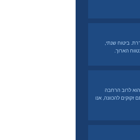
רת. ביטוח שנתי,
טווח הארוך.
 הוא לרוב הרחבה
זקוקים להכוונה, אנו